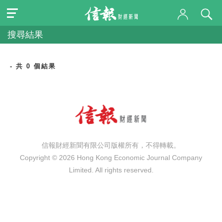
搜尋結果
- 共 0 個結果
信報財經新聞有限公司版權所有，不得轉載。
Copyright © 2026 Hong Kong Economic Journal Company
Limited. All rights reserved.