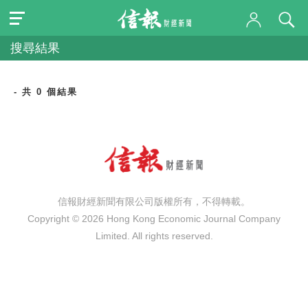
搜尋結果
- 共 0 個結果
信報財經新聞有限公司版權所有，不得轉載。
Copyright © 2026 Hong Kong Economic Journal Company
Limited. All rights reserved.