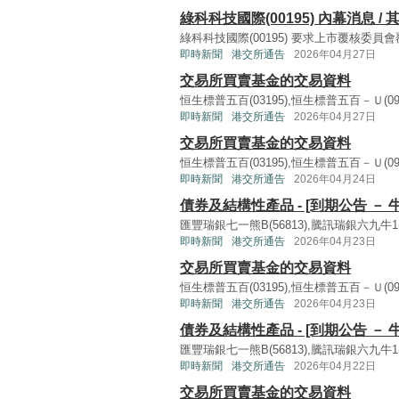
綠科科技國際(00195) 內幕消息 / 其
綠科科技國際(00195) 要求上市覆核委員會覆
即時新聞
港交所通告
2026年04月27日
交易所買賣基金的交易資料
恒生標普五百(03195),恒生標普五百－Ｕ(0919
即時新聞
港交所通告
2026年04月27日
交易所買賣基金的交易資料
恒生標普五百(03195),恒生標普五百－Ｕ(0919
即時新聞
港交所通告
2026年04月24日
債券及結構性產品 - [到期公告 － 
匯豐瑞銀七一熊B(56813),騰訊瑞銀六九牛1(6
即時新聞
港交所通告
2026年04月23日
交易所買賣基金的交易資料
恒生標普五百(03195),恒生標普五百－Ｕ(0919
即時新聞
港交所通告
2026年04月23日
債券及結構性產品 - [到期公告 － 
匯豐瑞銀七一熊B(56813),騰訊瑞銀六九牛1(6
即時新聞
港交所通告
2026年04月22日
交易所買賣基金的交易資料