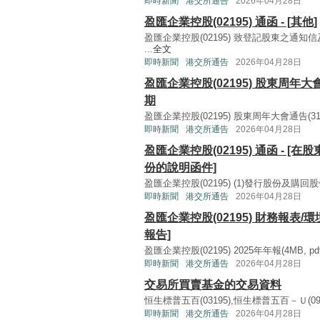
即時新聞
港交所通告
2026年04月28日
盈匯企業控股(02195) 通函 - [其他]
盈匯企業控股(02195) 致登記股東之通知
...
全文
即時新聞
港交所通告
2026年04月28日
盈匯企業控股(02195) 股東周年
期
盈匯企業控股(02195) 股東周年大會通告(312KB,
即時新聞
港交所通告
2026年04月28日
盈匯企業控股(02195) 通函 - [
份的說明函件]
盈匯企業控股(02195) (1)發行股份及購回
即時新聞
港交所通告
2026年04月28日
盈匯企業控股(02195) 財務報表/
報告]
盈匯企業控股(02195) 2025年年報(4MB, pdf) 
即時新聞
港交所通告
2026年04月28日
交易所買賣基金的交易資料
恒生標普五百(03195),恒生標普五百－Ｕ(0919
即時新聞
港交所通告
2026年04月28日