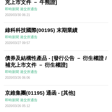
充上市文件 － 牛熊證]
即時新聞
港交所通告
2020/03/30 06:21
綠科科技國際(00195) 末期業績
即時新聞
港交所通告
2020/03/27 09:57
債券及結構性產品 - [發行公告 － 衍生權證 /
補充上市文件 － 衍生權證]
即時新聞
港交所通告
2020/03/26 06:06
京維集團(01195) 通函 - [其他]
即時新聞
港交所通告
2020/03/26 05:12