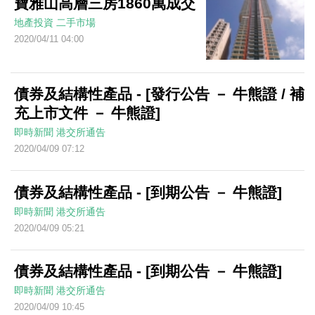
寶雅山高層三房1860萬成交
地產投資
二手市場
2020/04/11 04:00
債券及結構性產品 - [發行公告 － 牛熊證 / 補
充上市文件 － 牛熊證]
即時新聞
港交所通告
2020/04/09 07:12
債券及結構性產品 - [到期公告 － 牛熊證]
即時新聞
港交所通告
2020/04/09 05:21
債券及結構性產品 - [到期公告 － 牛熊證]
即時新聞
港交所通告
2020/04/09 10:45