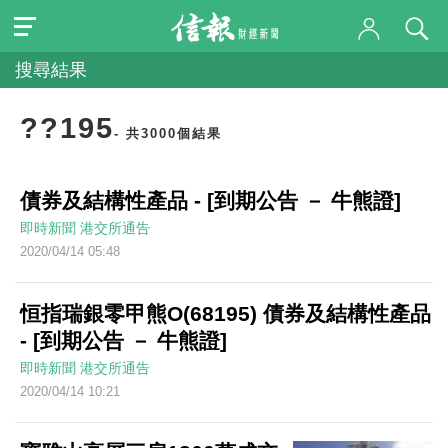
搜尋結果
??195
- 共3000個結果
債券及結構性產品 - [到期公告 － 牛熊證]
即時新聞
港交所通告
2020/04/14 05:48
恒指瑞銀零甲熊O(68195) 債券及結構性產品
- [到期公告 － 牛熊證]
即時新聞
港交所通告
2020/04/14 10:21