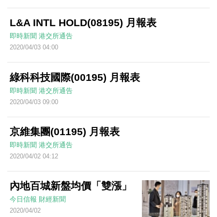
L&A INTL HOLD(08195) 月報表
即時新聞
港交所通告
2020/04/03 04:00
綠科科技國際(00195) 月報表
即時新聞
港交所通告
2020/04/03 09:00
京維集團(01195) 月報表
即時新聞
港交所通告
2020/04/02 04:12
內地百城新盤均價「雙漲」
今日信報
財經新聞
2020/04/02