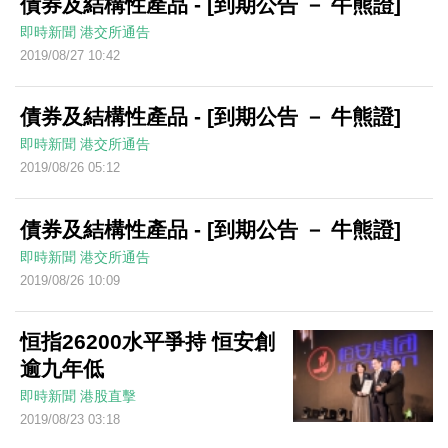
債券及結構性產品 - [到期公告 － 牛熊證]
即時新聞
港交所通告
2019/08/27 10:42
債券及結構性產品 - [到期公告 － 牛熊證]
即時新聞
港交所通告
2019/08/26 05:12
債券及結構性產品 - [到期公告 － 牛熊證]
即時新聞
港交所通告
2019/08/26 10:09
恒指26200水平爭持 恒安創
逾九年低
即時新聞
港股直擊
2019/08/23 03:18