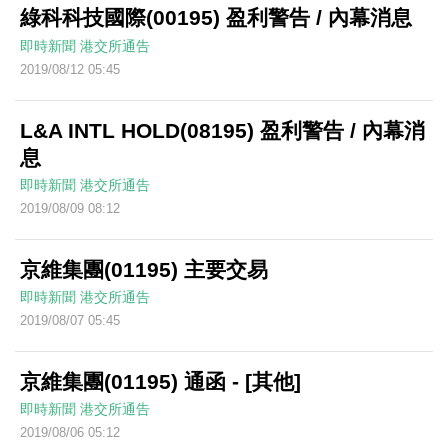
綠科科技國際(00195) 盈利警告 / 內幕消息
即時新聞
港交所通告
2019/08/12 05:45
L&A INTL HOLD(08195) 盈利警告 / 內幕消
息
即時新聞
港交所通告
2019/08/09 08:12
京維集團(01195) 主要交易
即時新聞
港交所通告
2019/08/07 05:45
京維集團(01195) 通函 - [其他]
即時新聞
港交所通告
2019/08/06 05:12