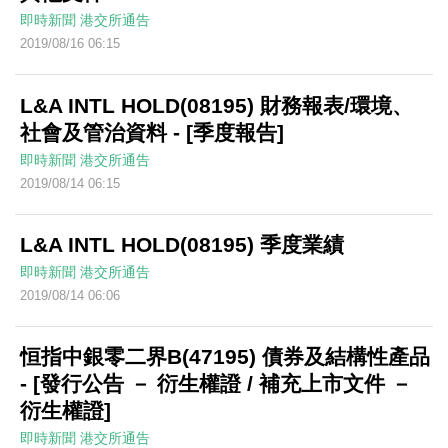
即時新聞
港交所通告
2019/08/16 06:15
L&A INTL HOLD(08195) 財務報表/環境、
社會及管治資料 - [季度報告]
即時新聞
港交所通告
2019/08/14 06:15
L&A INTL HOLD(08195) 季度業績
即時新聞
港交所通告
2019/08/14 06:06
恒指中銀零二界B(47195) 債券及結構性產品
- [發行公告 － 衍生權證 / 補充上市文件 －
衍生權證]
即時新聞
港交所通告