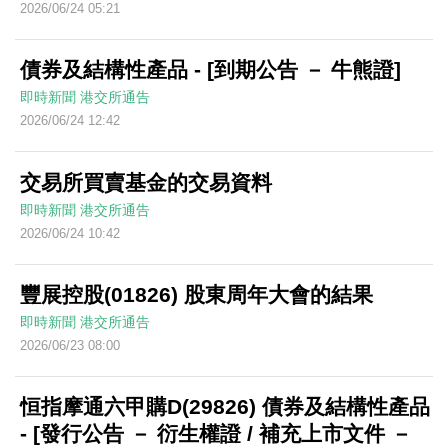
2026/06/24 05:21
債券及結構性產品 - [到期公告 － 牛熊證]
即時新聞
港交所通告
2026/06/24 12:42
交易所買賣基金的交易資料
即時新聞
港交所通告
2026/06/24 10:42
豐展控股(01826) 股東周年大會的結果
即時新聞
港交所通告
2026/06/23 08:00
恒指摩通六甲購D(29826) 債券及結構性產品
- [發行公告 － 衍生權證 / 補充上市文件 －