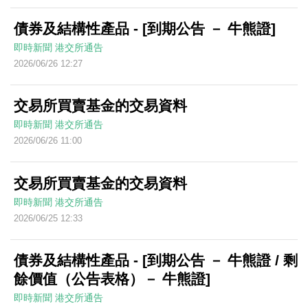
債券及結構性產品 - [到期公告 － 牛熊證]
即時新聞
港交所通告
2026/06/26 12:27
交易所買賣基金的交易資料
即時新聞
港交所通告
2026/06/26 11:00
交易所買賣基金的交易資料
即時新聞
港交所通告
2026/06/25 12:33
債券及結構性產品 - [到期公告 － 牛熊證 / 剩
餘價值（公告表格）－ 牛熊證]
即時新聞
港交所通告