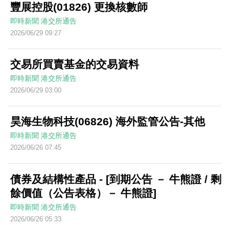
豐展控股(01826) 更換核數師
即時新聞
港交所通告
2026/06/29 09:27
交易所買賣基金的交易資料
即時新聞
港交所通告
2026/06/29 03:00
昊海生物科技(06826) 海外監管公告-其他
即時新聞
港交所通告
2026/06/26 07:45
債券及結構性產品 - [到期公告 － 牛熊證 / 剩
餘價值（公告表格）－ 牛熊證]
即時新聞
港交所通告
2026/06/26 05:33