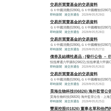
交易所買賣基金的交易資料
ＧＸ中國消費(02806),ＧＸ中國機智(02807),
即時新聞
港交所通告
2026年05月29日
交易所買賣基金的交易資料
ＧＸ中國消費(02806),ＧＸ中國機智(02807),
即時新聞
港交所通告
2026年05月28日
交易所買賣基金的交易資料
ＧＸ中國消費(02806),ＧＸ中國機智(02807),
即時新聞
港交所通告
2026年05月27日
債券及結構性產品 - [發行公告 － 
恒指摩通六甲購B(29822),恒指摩通六甲購C(2
即時新聞
港交所通告
2026年05月26日
交易所買賣基金的交易資料
ＧＸ中國消費(02806),ＧＸ中國機智(02807),
即時新聞
港交所通告
2026年05月26日
昊海生物科技(06826) 海外監管公
昊海生物科技(06826) 海外監管公告 - 上
即時新聞
港交所通告
2026年05月25日
豐展控股(01826) 董事名單和他