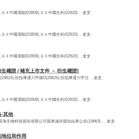
ＧＸ中國潔能(02809),ＧＸ中國生科(02820) ...
全文
ＧＸ中國潔能(02809),ＧＸ中國生科(02820) ...
全文
ＧＸ中國潔能(02809),ＧＸ中國生科(02820) ...
全文
衍生權證 / 補充上市文件 － 衍生權證]
9824),恒指摩通六甲購D(29826),恒指摩通六甲沽 ...
全文
ＧＸ中國潔能(02809),ＧＸ中國生科(02820) ...
全文
告-其他
海昊海生物科技股份有限公司股東減持股份結果公告(198KB, ...
全文
們的地位和作用