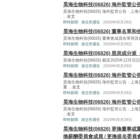
昊海生物科技(06826) 海外監管
昊海生物科技(06826) 海外監管公告 -
...
全文
即時新聞
港交所通告
2026年05月29日
昊海生物科技(06826) 董事名單
昊海生物科技(06826) 董事會成員名單與其角色和職
即時新聞
港交所通告
2026年05月29日
昊海生物科技(06826) 股息或分
昊海生物科技(06826) 截至2025年12月31日
即時新聞
港交所通告
2026年05月29日
昊海生物科技(06826) 海外監管
昊海生物科技(06826) 海外監管公告 
董 ...
全文
即時新聞
港交所通告
2026年05月29日
昊海生物科技(06826) 海外監管公
昊海生物科技(06826) 海外監管公告 -
...
全文
即時新聞
港交所通告
2026年05月29日
昊海生物科技(06826) 更換董事
換薪酬委員會成員 / 更換提名委員