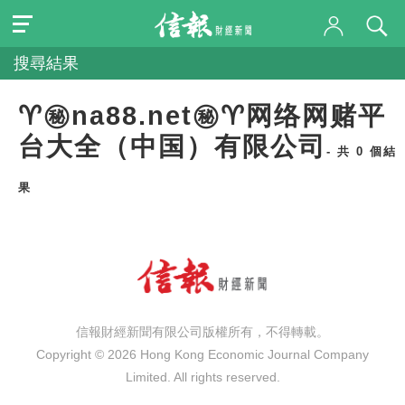
搜尋結果
♈㊙️na88.net㊙️♈网络网赌平
台大全（中国）有限公司
- 共 0 個結
果
信報財經新聞有限公司版權所有，不得轉載。
Copyright © 2026 Hong Kong Economic Journal Company
Limited. All rights reserved.