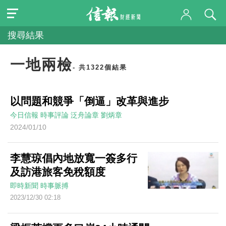
搜尋結果
一地兩檢
- 共1322個結果
以問題和競爭「倒逼」改革與進步
今日信報
時事評論
泛舟論章
劉炳章
2024/01/10
李慧琼倡內地放寬一簽多行
及訪港旅客免稅額度
即時新聞
時事脈搏
2023/12/30 02:18