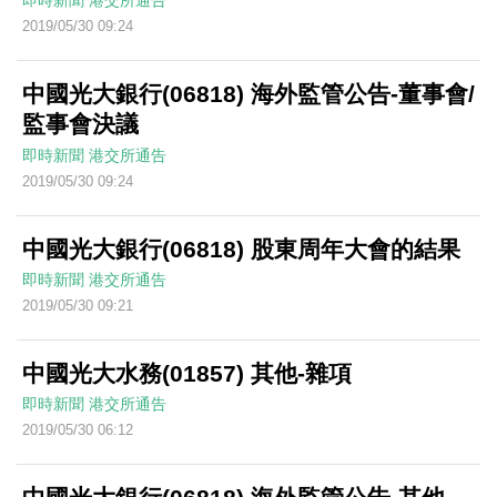
即時新聞
港交所通告
2019/05/30 09:24
中國光大銀行(06818) 海外監管公告-董事會/
監事會決議
即時新聞
港交所通告
2019/05/30 09:24
中國光大銀行(06818) 股東周年大會的結果
即時新聞
港交所通告
2019/05/30 09:21
中國光大水務(01857) 其他-雜項
即時新聞
港交所通告
2019/05/30 06:12