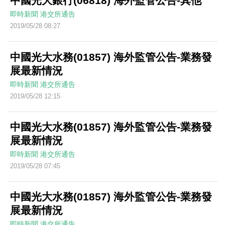
中國光大銀行(06818) 海外監管公告-其他
即時新聞
港交所通告
2019/05/28 08:27
中國光大水務(01857) 海外監管公告-業務發
展最新情況
即時新聞
港交所通告
2019/05/28 12:15
中國光大水務(01857) 海外監管公告-業務發
展最新情況
即時新聞
港交所通告
2019/05/28 07:45
中國光大水務(01857) 海外監管公告-業務發
展最新情況
即時新聞
港交所通告