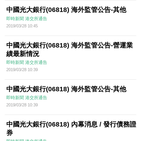
中國光大銀行(06818) 海外監管公告-其他
即時新聞
港交所通告
2019/03/28 10:45
中國光大銀行(06818) 海外監管公告-營運業
績最新情況
即時新聞
港交所通告
2019/03/28 10:39
中國光大銀行(06818) 海外監管公告-其他
即時新聞
港交所通告
2019/03/28 10:39
中國光大銀行(06818) 內幕消息 / 發行債務證
券