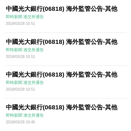
中國光大銀行(06818) 海外監管公告-其他
即時新聞
港交所通告
2019/03/28 10:51
中國光大銀行(06818) 海外監管公告-其他
即時新聞
港交所通告
2019/03/28 10:51
中國光大銀行(06818) 海外監管公告-其他
即時新聞
港交所通告
2019/03/28 10:51
中國光大銀行(06818) 海外監管公告-其他
即時新聞
港交所通告
2019/03/28 10:45