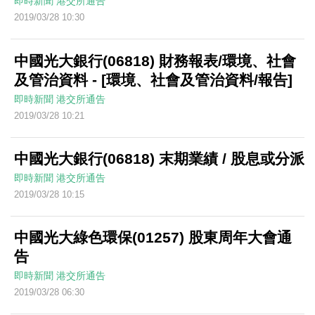
即時新聞
港交所通告
2019/03/28 10:30
中國光大銀行(06818) 財務報表/環境、社會
及管治資料 - [環境、社會及管治資料/報告]
即時新聞
港交所通告
2019/03/28 10:21
中國光大銀行(06818) 末期業績 / 股息或分派
即時新聞
港交所通告
2019/03/28 10:15
中國光大綠色環保(01257) 股東周年大會通
告
即時新聞
港交所通告
2019/03/28 06:30