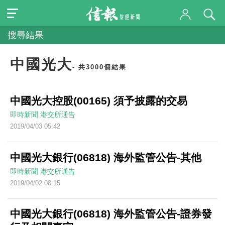
搜尋結果
中國光大
- 共3000個結果
中國光大控股(00165) 須予披露的交易
即時新聞
港交所通告
2019/04/03 05:42
中國光大銀行(06818) 海外監管公告-其他
即時新聞
港交所通告
2019/04/02 08:15
中國光大銀行(06818) 海外監管公告-證券發