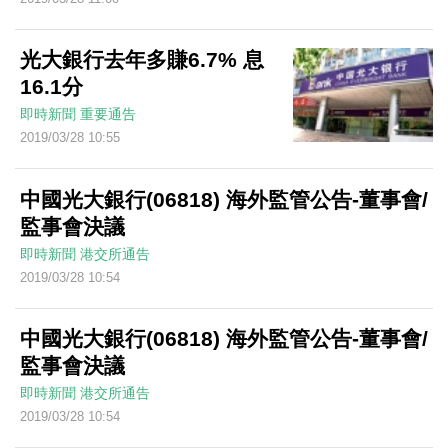
光大銀行去年多賺6.7% 息
16.1分
即時新聞
重要通告
2019/03/28 10:55
中國光大銀行(06818) 海外監管公告-董事會/
監事會決議
即時新聞
港交所通告
2019/03/28 10:54
中國光大銀行(06818) 海外監管公告-董事會/
監事會決議
即時新聞
港交所通告
2019/03/28 10:54