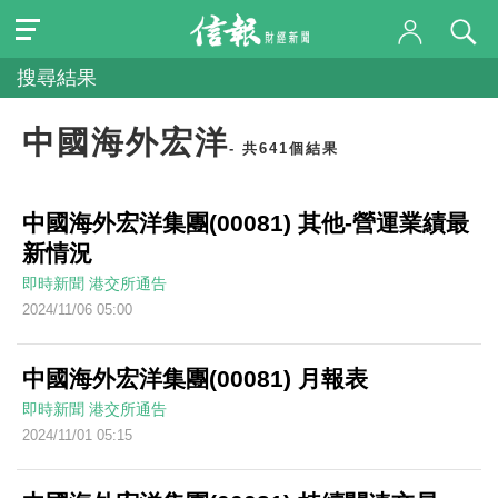
搜尋結果
中國海外宏洋
- 共641個結果
中國海外宏洋集團(00081) 其他-營運業績最
新情況
即時新聞
港交所通告
2024/11/06 05:00
中國海外宏洋集團(00081) 月報表
即時新聞
港交所通告
2024/11/01 05:15