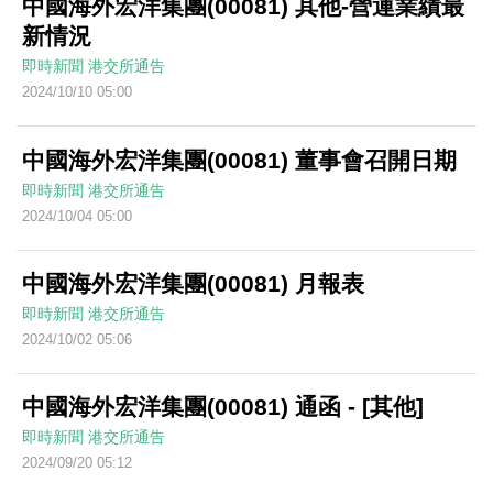
中國海外宏洋集團(00081) 其他-營運業績最
新情況
即時新聞
港交所通告
2024/10/10 05:00
中國海外宏洋集團(00081) 董事會召開日期
即時新聞
港交所通告
2024/10/04 05:00
中國海外宏洋集團(00081) 月報表
即時新聞
港交所通告
2024/10/02 05:06
中國海外宏洋集團(00081) 通函 - [其他]
即時新聞
港交所通告
2024/09/20 05:12