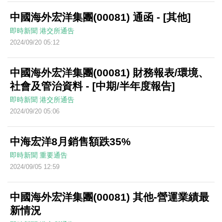
中國海外宏洋集團(00081) 通函 - [其他]
即時新聞
港交所通告
2024/09/20 05:12
中國海外宏洋集團(00081) 財務報表/環境、
社會及管治資料 - [中期/半年度報告]
即時新聞
港交所通告
2024/09/20 05:06
中海宏洋8月銷售額跌35%
即時新聞
重要通告
2024/09/05 12:59
中國海外宏洋集團(00081) 其他-營運業績最
新情況