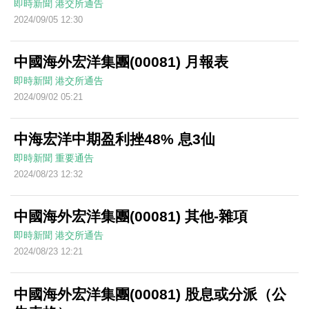
即時新聞
港交所通告
2024/09/05 12:30
中國海外宏洋集團(00081) 月報表
即時新聞
港交所通告
2024/09/02 05:21
中海宏洋中期盈利挫48% 息3仙
即時新聞
重要通告
2024/08/23 12:32
中國海外宏洋集團(00081) 其他-雜項
即時新聞
港交所通告
2024/08/23 12:21
中國海外宏洋集團(00081) 股息或分派（公