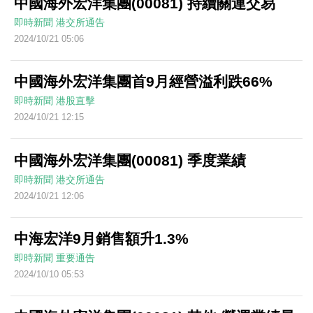
中國海外宏洋集團(00081) 持續關連交易
即時新聞
港交所通告
2024/10/21 05:06
中國海外宏洋集團首9月經營溢利跌66%
即時新聞
港股直擊
2024/10/21 12:15
中國海外宏洋集團(00081) 季度業績
即時新聞
港交所通告
2024/10/21 12:06
中海宏洋9月銷售額升1.3%
即時新聞
重要通告
2024/10/10 05:53