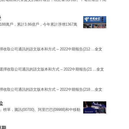
戶
188萬戶，累計3.86億戶，今年累計淨增1367萬
選擇收取公司通訊的語文版本和方式 – 2022中期報告(212 ...
全文
 選擇收取公司通訊的語文版本和方式 – 2022中期報告(21 ...
全文
選擇收取公司通訊的語文版本和方式 – 2022中期報告(218 ...
全文
位
榜單，騰訊(00700)、阿里巴巴(09988)和中移動
日期