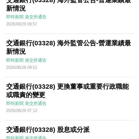
新情況
即時新聞
港交所通告
2025/08/29 09:57
交通銀行(03328) 海外監管公告-營運業績最
新情況
即時新聞
港交所通告
2025/08/29 09:51
交通銀行(03328) 更換董事或重要行政職能
或職責的變更
即時新聞
港交所通告
2025/08/29 07:12
交通銀行(03328) 股息或分派
即時新聞
港交所通告