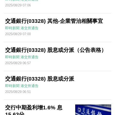
2025/08/29 07:06
交通銀行(03328) 其他-企業管治相關事宜
即時新聞
港交所通告
2025/08/29 07:00
交通銀行(03328) 股息或分派（公告表格）
即時新聞
港交所通告
2025/08/29 06:57
交通銀行(03328) 股息或分派
即時新聞
港交所通告
2025/08/29 06:51
交行中期盈利增1.6% 息
15.63分