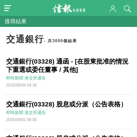
搜尋結果
交通銀行
- 共3000個結果
交通銀行(03328) 通函 - [在股東批准的情況
下重選或委任董事 / 其他]
即時新聞
港交所通告
2025/09/04 04:36
交通銀行(03328) 股息或分派（公告表格）
即時新聞
港交所通告
2025/09/02 08:00