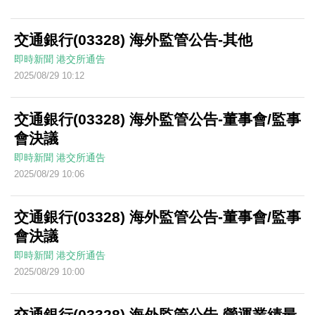
交通銀行(03328) 海外監管公告-其他
即時新聞
港交所通告
2025/08/29 10:12
交通銀行(03328) 海外監管公告-董事會/監事
會決議
即時新聞
港交所通告
2025/08/29 10:06
交通銀行(03328) 海外監管公告-董事會/監事
會決議
即時新聞
港交所通告
2025/08/29 10:00
交通銀行(03328) 海外監管公告-營運業績最