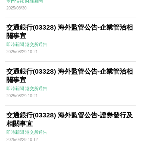
今日信報
財經新聞
2025/08/30
交通銀行(03328) 海外監管公告-企業管治相
關事宜
即時新聞
港交所通告
2025/08/29 10:21
交通銀行(03328) 海外監管公告-企業管治相
關事宜
即時新聞
港交所通告
2025/08/29 10:21
交通銀行(03328) 海外監管公告-證券發行及
相關事宜
即時新聞
港交所通告
2025/08/29 10:12