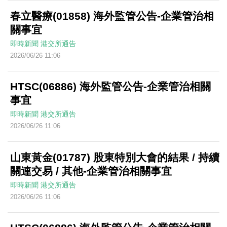
春立醫療(01858) 海外監管公告-企業管治相
關事宜
即時新聞
港交所通告
2026/06/26 11:06
HTSC(06886) 海外監管公告-企業管治相關
事宜
即時新聞
港交所通告
2026/06/26 11:06
山東黃金(01787) 股東特別大會的結果 / 持續
關連交易 / 其他-企業管治相關事宜
即時新聞
港交所通告
2026/06/26 11:06