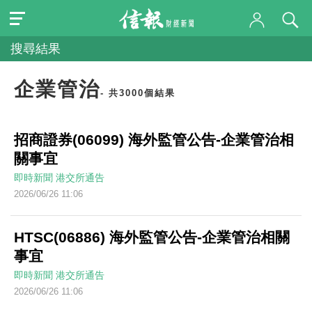
搜尋結果
企業管治
- 共3000個結果
招商證券(06099) 海外監管公告-企業管治相
關事宜
即時新聞
港交所通告
2026/06/26 11:06
HTSC(06886) 海外監管公告-企業管治相關
事宜
即時新聞
港交所通告
2026/06/26 11:06