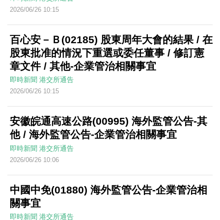
2026/06/26 10:15
百心安－Ｂ(02185) 股東周年大會的結果 / 在
股東批准的情況下重選或委任董事 / 修訂憲
章文件 / 其他-企業管治相關事宜
即時新聞
港交所通告
2026/06/26 10:15
安徽皖通高速公路(00995) 海外監管公告-其
他 / 海外監管公告-企業管治相關事宜
即時新聞
港交所通告
2026/06/26 10:06
中國中免(01880) 海外監管公告-企業管治相
關事宜
即時新聞
港交所通告