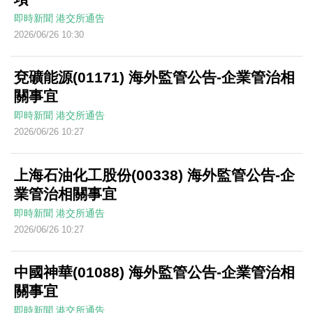
即時新聞
港交所通告
2026/06/26 10:30
兗礦能源(01171) 海外監管公告-企業管治相
關事宜
即時新聞
港交所通告
2026/06/26 10:27
上海石油化工股份(00338) 海外監管公告-企
業管治相關事宜
即時新聞
港交所通告
2026/06/26 10:27
中國神華(01088) 海外監管公告-企業管治相
關事宜
即時新聞
港交所通告