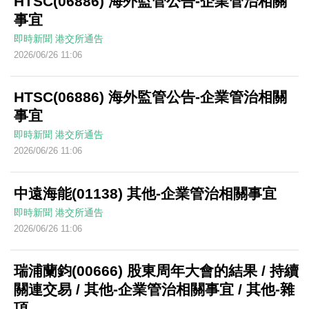
HTSC(06886) 海外監管公告-企業管治相關
事宜
即時新聞
港交所通告
2026/06/26 11:06
HTSC(06886) 海外監管公告-企業管治相關
事宜
即時新聞
港交所通告
2026/06/26 11:06
中遠海能(01138) 其他-企業管治相關事宜
即時新聞
港交所通告
2026/06/26 11:06
瑞浦蘭鈞(00666) 股東周年大會的結果 / 持續
關連交易 / 其他-企業管治相關事宜 / 其他-雜
項