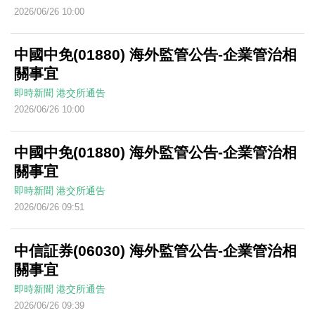
2026/06/26 10:00
中國中免(01880) 海外監管公告-企業管治相
關事宜
即時新聞
港交所通告
2026/06/26 10:00
中國中免(01880) 海外監管公告-企業管治相
關事宜
即時新聞
港交所通告
2026/06/26 09:51
中信証券(06030) 海外監管公告-企業管治相
關事宜
即時新聞
港交所通告
2026/06/26 09:39