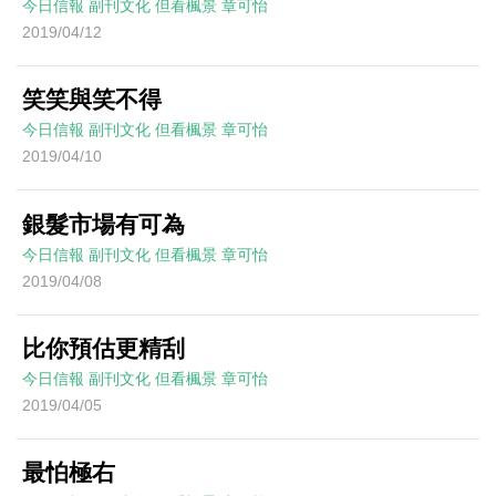
今日信報
副刊文化
但看楓景
章可怡
2019/04/12
笑笑與笑不得
今日信報
副刊文化
但看楓景
章可怡
2019/04/10
銀髮市場有可為
今日信報
副刊文化
但看楓景
章可怡
2019/04/08
比你預估更精刮
今日信報
副刊文化
但看楓景
章可怡
2019/04/05
最怕極右