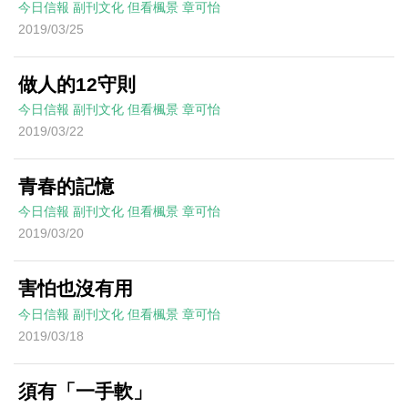
今日信報
副刊文化
但看楓景
章可怡
2019/03/25
做人的12守則
今日信報
副刊文化
但看楓景
章可怡
2019/03/22
青春的記憶
今日信報
副刊文化
但看楓景
章可怡
2019/03/20
害怕也沒有用
今日信報
副刊文化
但看楓景
章可怡
2019/03/18
須有「一手軟」