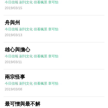
今日信報
副刊文化
但看楓景
章可怡
2019/03/15
舟與州
今日信報
副刊文化
但看楓景
章可怡
2019/03/13
雄心與擔心
今日信報
副刊文化
但看楓景
章可怡
2019/03/11
兩宗怪事
今日信報
副刊文化
但看楓景
章可怡
2019/03/08
最可憎與最不解