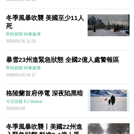
冬季風暴吹襲 美國至少11人
死
即時新聞
時事脈搏
2026/01/26 11:23
暴雪23州進緊急狀態 全國2億人處警報區
即時新聞
時事脈搏
2026/01/26 02:17
格陵蘭首府停電 深夜陷黑暗
今日信報
EJ Global
2026/01/26
冬季風暴吹襲丨美國22州進