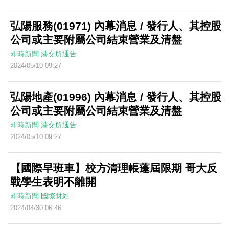
弘陽服務(01971) 內幕消息 / 發行人、其控股
公司或主要附屬公司結束營業及清盤
即時新聞
港交所通告
2024/05/10 09:27
弘陽地產(01996) 內幕消息 / 發行人、其控股
公司或主要附屬公司結束營業及清盤
即時新聞
港交所通告
2024/05/10 09:27
【國際早班車】校方清理帳蓬屆限期 哥大反
戰學生表明不離開
即時新聞
國際財經
2024/04/30 06:46