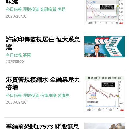
味濃
今日信報
理財投資
金融峰景
恒昇
2023/10/06
許家印傳監視居住 恒大系急
瀉
今日信報
要聞
2023/09/28
港資管規模縮水 金融業壓力
倍增
今日信報
理財投資
信筆攻略
習廣思
2023/09/26
季結前恐試17573 賭股無息