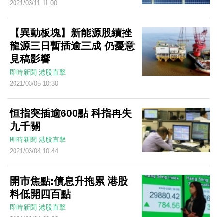
2021/03/11 11:00
【異動板塊】新能源股續挫
龍源三日暫插逾三成 仍憂意
見稿影響
即時新聞
港股直擊
2021/03/05 10:30
恒指突插逾600點 科指再失
九千關
即時新聞
港股直擊
2021/03/04 10:44
開市焦點:債息升拖累 港股
料低開四百點
即時新聞
港股直擊