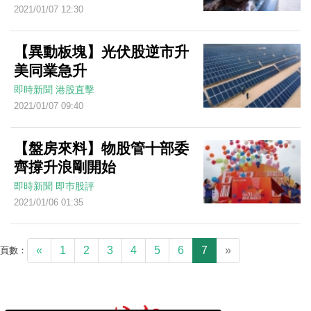
2021/01/07 12:30
【異動板塊】光伏股逆市升
美同業急升
即時新聞
港股直擊
2021/01/07 09:40
【盤房來料】物股管十部委
齊撐升浪剛開始
即時新聞
即巿股評
2021/01/06 01:35
«
1
2
3
4
5
6
7
»
頁數：