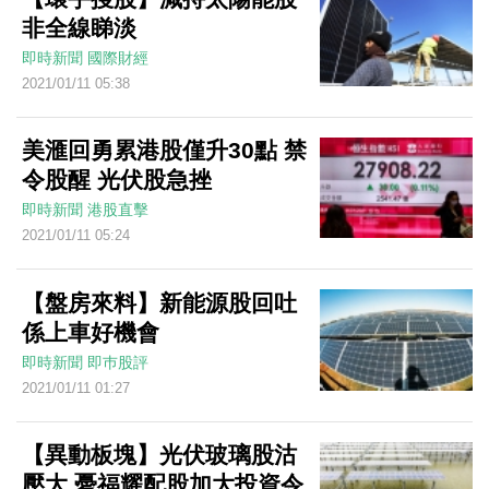
非全線睇淡
即時新聞
國際財經
2021/01/11 05:38
美滙回勇累港股僅升30點 禁
令股醒 光伏股急挫
即時新聞
港股直擊
2021/01/11 05:24
【盤房來料】新能源股回吐
係上車好機會
即時新聞
即巿股評
2021/01/11 01:27
【異動板塊】光伏玻璃股沽
壓大 憂福耀配股加大投資令