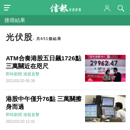
搜尋結果
光伏股
- 共651個結果
ATM合奏港股五日飆1726點
三萬關近在咫尺
即時新聞
港股直擊
2021/01/20 05:39
港股中午僅升76點 三萬關擦
身而過
即時新聞
港股直擊
2021/01/20 12:41