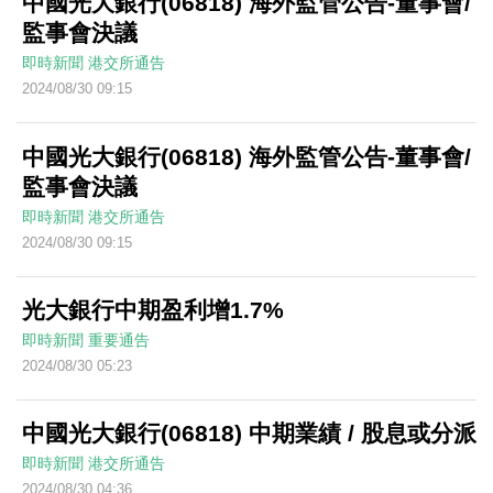
中國光大銀行(06818) 海外監管公告-董事會/
監事會決議
即時新聞
港交所通告
2024/08/30 09:15
中國光大銀行(06818) 海外監管公告-董事會/
監事會決議
即時新聞
港交所通告
2024/08/30 09:15
光大銀行中期盈利增1.7%
即時新聞
重要通告
2024/08/30 05:23
中國光大銀行(06818) 中期業績 / 股息或分派
即時新聞
港交所通告
2024/08/30 04:36