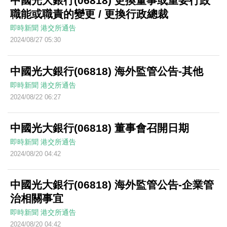
中國光大銀行(06818) 更換董事或重要行政
職能或職責的變更 / 更換行政總裁
即時新聞
港交所通告
2024/08/27 05:30
中國光大銀行(06818) 海外監管公告-其他
即時新聞
港交所通告
2024/08/22 06:27
中國光大銀行(06818) 董事會召開日期
即時新聞
港交所通告
2024/08/20 04:42
中國光大銀行(06818) 海外監管公告-企業管
治相關事宜
即時新聞
港交所通告
2024/08/20 04:42