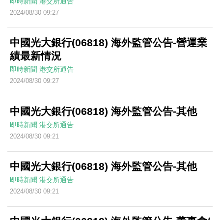
即時新聞
港交所通告
2024/08/30 09:27
中國光大銀行(06818) 海外監管公告-營運業
績最新情況
即時新聞
港交所通告
2024/08/30 09:27
中國光大銀行(06818) 海外監管公告-其他
即時新聞
港交所通告
2024/08/30 09:21
中國光大銀行(06818) 海外監管公告-其他
即時新聞
港交所通告
2024/08/30 09:21