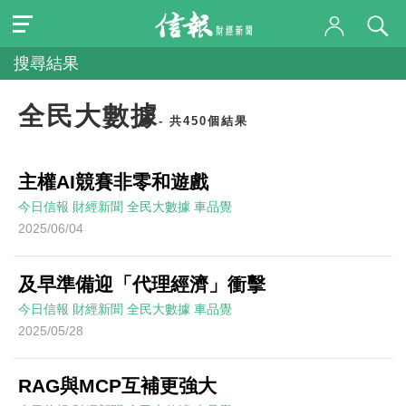
搜尋結果
全民大數據
- 共450個結果
主權AI競賽非零和遊戲
今日信報
財經新聞
全民大數據
車品覺
2025/06/04
及早準備迎「代理經濟」衝擊
今日信報
財經新聞
全民大數據
車品覺
2025/05/28
RAG與MCP互補更強大