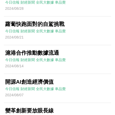
今日信報
財經新聞
全民大數據
車品覺
2024/08/28
蘿蔔快跑面對的自駕挑戰
今日信報
財經新聞
全民大數據
車品覺
2024/08/21
滬港合作推動數據流通
今日信報
財經新聞
全民大數據
車品覺
2024/08/14
開源AI創造經濟價值
今日信報
財經新聞
全民大數據
車品覺
2024/08/07
變革創新要放眼長線