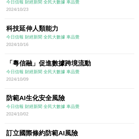
今日信報
財經新聞
全民大數據
車品覺
2024/10/23
科技延伸人類能力
今日信報
財經新聞
全民大數據
車品覺
2024/10/16
「粵信融」促進數據跨境流動
今日信報
財經新聞
全民大數據
車品覺
2024/10/09
防範AI生化安全風險
今日信報
財經新聞
全民大數據
車品覺
2024/10/02
訂立國際條約防範AI風險