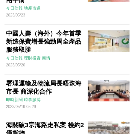
今日信報
地產市道
2023/05/23
中國人壽（海外）今年首季
新造保費增長強勁周全產品
服務取勝
今日信報
理財投資
商情
2023/05/20
署理運輸及物流局長晤珠海
市長 商深化合作
即時新聞
時事脈搏
2023/05/19 05:29
海關破3宗海路走私案 檢約2
億貨物