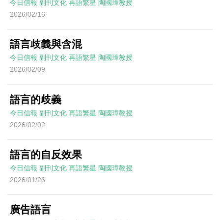
今日信報
副刊文化
再語繁星
陶國璋教授
2026/02/16
語言歧義與含混
今日信報
副刊文化
再語繁星
陶國璋教授
2026/02/09
語言的歧義
今日信報
副刊文化
再語繁星
陶國璋教授
2026/02/02
語言的自反效果
今日信報
副刊文化
再語繁星
陶國璋教授
2026/01/26
廣告語言