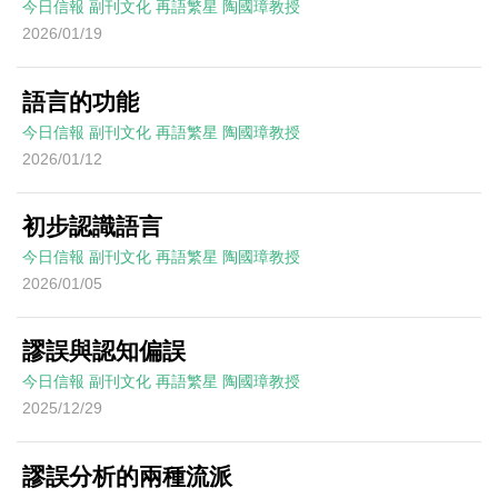
今日信報
副刊文化
再語繁星
陶國璋教授
2026/01/19
語言的功能
今日信報
副刊文化
再語繁星
陶國璋教授
2026/01/12
初步認識語言
今日信報
副刊文化
再語繁星
陶國璋教授
2026/01/05
謬誤與認知偏誤
今日信報
副刊文化
再語繁星
陶國璋教授
2025/12/29
謬誤分析的兩種流派