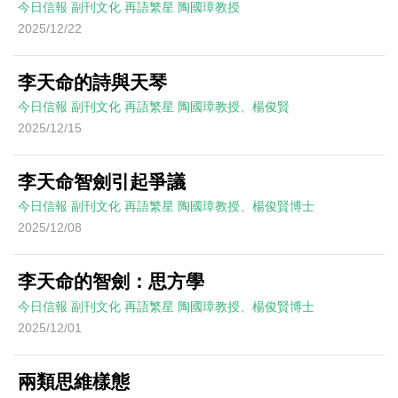
今日信報
副刊文化
再語繁星
陶國璋教授
2025/12/22
李天命的詩與天琴
今日信報
副刊文化
再語繁星
陶國璋教授、楊俊賢
2025/12/15
李天命智劍引起爭議
今日信報
副刊文化
再語繁星
陶國璋教授、楊俊賢博士
2025/12/08
李天命的智劍：思方學
今日信報
副刊文化
再語繁星
陶國璋教授、楊俊賢博士
2025/12/01
兩類思維樣態