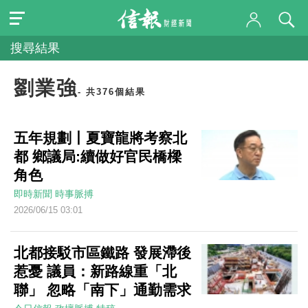
搜尋結果
劉業強
- 共376個結果
五年規劃丨夏寶龍將考察北
都 鄉議局:續做好官民橋樑
角色
即時新聞
時事脈搏
2026/06/15 03:01
北都接駁市區鐵路 發展滯後
惹憂 議員：新路線重「北
聯」 忽略「南下」通勤需求