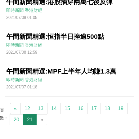
午間新聞精選:港股插穿兩萬七後反彈
即時新聞
香港財經
2021/07/09 01:05
午間新聞精選:恒指半日挫逾500點
即時新聞
香港財經
2021/07/08 12:59
午間新聞精選:MPF上半年人均賺1.3萬
即時新聞
香港財經
2021/07/07 01:18
«
12
13
14
15
16
17
18
19
頁
數：
20
21
»