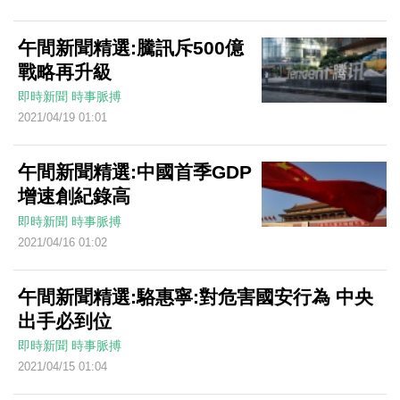
午間新聞精選:騰訊斥500億
戰略再升級
即時新聞
時事脈搏
2021/04/19 01:01
午間新聞精選:中國首季GDP
增速創紀錄高
即時新聞
時事脈搏
2021/04/16 01:02
午間新聞精選:駱惠寧:對危害國安行為 中央
出手必到位
即時新聞
時事脈搏
2021/04/15 01:04