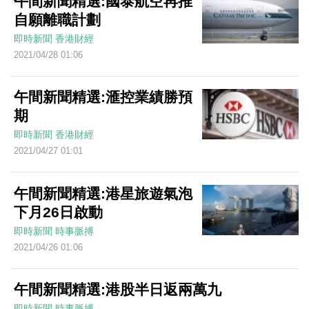
午間新聞精選:國泰航空再推
自願離職計劃
即時新聞
香港財經
2021/04/28 01:06
午間新聞精選:滙控業績勝預
期
即時新聞
香港財經
2021/04/27 01:01
午間新聞精選:港星旅遊氣泡
下月26日啟動
即時新聞
時事脈搏
2021/04/26 01:06
午間新聞精選:港股半日返兩萬九
即時新聞
時事脈搏