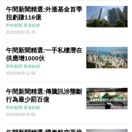
午間新聞精選:外滙基金首季
扭虧賺116億
即時新聞
香港財經
2021/05/03 01:15
午間新聞精選:一手私樓潛在
供應增1000伙
即時新聞
香港財經
2021/04/30 12:56
午間新聞精選:傳騰訊涉壟斷
行為最少罰百億
即時新聞
香港財經
2021/04/29 01:05