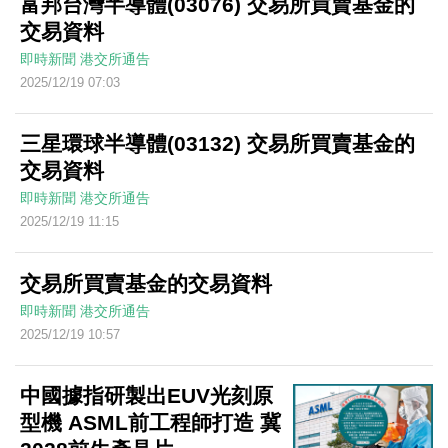
富邦台灣半導體(03076) 交易所買賣基金的
交易資料
即時新聞
港交所通告
2025/12/19 07:03
三星環球半導體(03132) 交易所買賣基金的
交易資料
即時新聞
港交所通告
2025/12/19 11:15
交易所買賣基金的交易資料
即時新聞
港交所通告
2025/12/19 10:57
中國據指研製出EUV光刻原
型機 ASML前工程師打造 冀