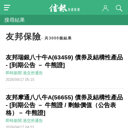
搜尋結果
友邦保險
- 共3000個結果
友邦瑞銀八十牛A(63459) 債券及結構性產品
- [到期公告 － 牛熊證]
即時新聞
港交所通告
2026/04/17 05:15
友邦摩通八八牛A(56655) 債券及結構性產品
- [到期公告 － 牛熊證 / 剩餘價值（公告表
格）－ 牛熊證]
即時新聞
港交所通告
2026/04/17 04:51