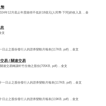
人幣
024年12月底止年度錄得不低於18億元(人民幣‧下同)的收入及 ...
全
消息
全文
日止之股份發行人的證券變動月報表(117KB, pdf) ...
全文
露的交易 / 關連交易
連交易轉讓軒竹生物之股份(705KB, pdf) ...
全文
一日止之股份發行人的證券變動月報表(117KB, pdf) ...
全文
日止之股份發行人的證券變動月報表(119KB, pdf) ...
全文