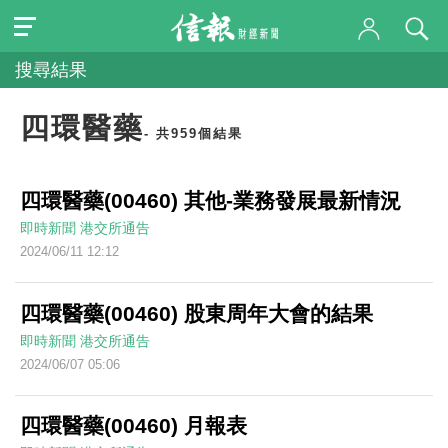
搜尋結果
四環醫藥
- 共959個結果
四環醫藥(00460) 其他-業務發展最新情況
即時新聞
港交所通告
2024/06/11 12:12
四環醫藥(00460) 股東周年大會的結果
即時新聞
港交所通告
2024/06/07 05:06
四環醫藥(00460) 月報表