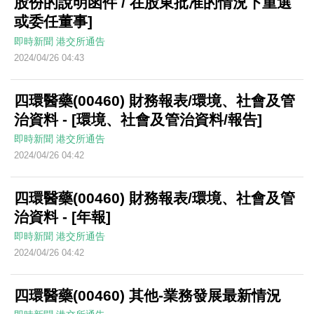
股份的說明函件 / 在股東批准的情況下重選
或委任董事]
即時新聞
港交所通告
2024/04/26 04:43
四環醫藥(00460) 財務報表/環境、社會及管
治資料 - [環境、社會及管治資料/報告]
即時新聞
港交所通告
2024/04/26 04:42
四環醫藥(00460) 財務報表/環境、社會及管
治資料 - [年報]
即時新聞
港交所通告
2024/04/26 04:42
四環醫藥(00460) 其他-業務發展最新情況