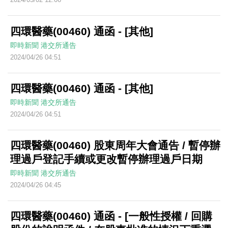
四環醫藥(00460) 通函 - [其他]
即時新聞
港交所通告
2024/04/26 04:51
四環醫藥(00460) 通函 - [其他]
即時新聞
港交所通告
2024/04/26 04:51
四環醫藥(00460) 股東周年大會通告 / 暫停辦
理過戶登記手續或更改暫停辦理過戶日期
即時新聞
港交所通告
2024/04/26 04:45
四環醫藥(00460) 通函 - [一般性授權 / 回購