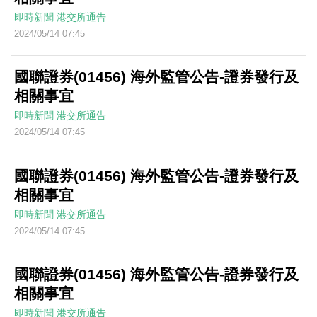
即時新聞
港交所通告
2024/05/14 07:45
國聯證券(01456) 海外監管公告-證券發行及
相關事宜
即時新聞
港交所通告
2024/05/14 07:45
國聯證券(01456) 海外監管公告-證券發行及
相關事宜
即時新聞
港交所通告
2024/05/14 07:45
國聯證券(01456) 海外監管公告-證券發行及
相關事宜
即時新聞
港交所通告