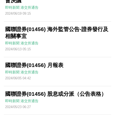
會決議
即時新聞
港交所通告
2024/06/19 09:15
國聯證券(01456) 海外監管公告-證券發行及
相關事宜
即時新聞
港交所通告
2024/06/13 05:15
國聯證券(01456) 月報表
即時新聞
港交所通告
2024/06/05 04:42
國聯證券(01456) 股息或分派（公告表格）
即時新聞
港交所通告
2024/05/23 06:27