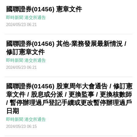
國聯證券(01456) 憲章文件
即時新聞
港交所通告
2024/05/23 06:21
國聯證券(01456) 其他-業務發展最新情況 /
修訂憲章文件
即時新聞
港交所通告
2024/05/23 06:21
國聯證券(01456) 股東周年大會通告 / 修訂憲
章文件 / 股息或分派 / 更換監事 / 更換核數師
/ 暫停辦理過戶登記手續或更改暫停辦理過戶
日期
即時新聞
港交所通告
2024/05/23 06:15