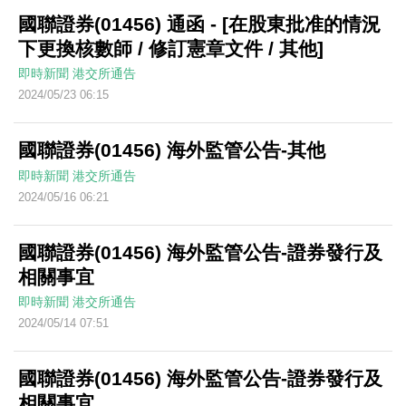
國聯證券(01456) 通函 - [在股東批准的情況
下更換核數師 / 修訂憲章文件 / 其他]
即時新聞
港交所通告
2024/05/23 06:15
國聯證券(01456) 海外監管公告-其他
即時新聞
港交所通告
2024/05/16 06:21
國聯證券(01456) 海外監管公告-證券發行及
相關事宜
即時新聞
港交所通告
2024/05/14 07:51
國聯證券(01456) 海外監管公告-證券發行及
相關事宜