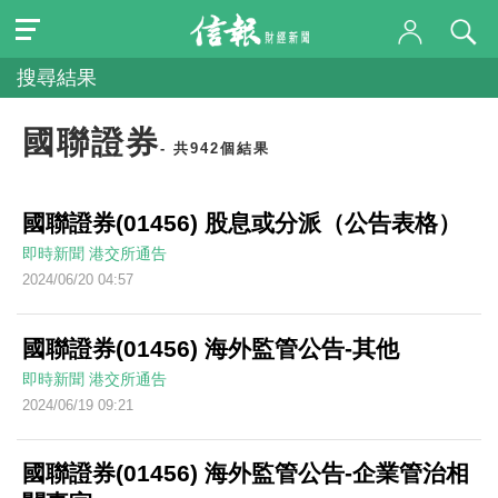
搜尋結果
國聯證券
- 共942個結果
國聯證券(01456) 股息或分派（公告表格）
即時新聞
港交所通告
2024/06/20 04:57
國聯證券(01456) 海外監管公告-其他
即時新聞
港交所通告
2024/06/19 09:21
國聯證券(01456) 海外監管公告-企業管治相