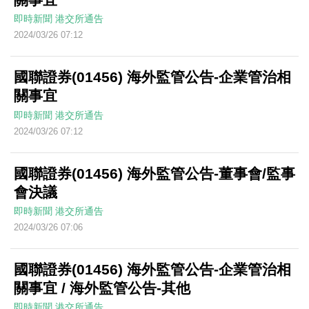
即時新聞
港交所通告
2024/03/26 07:12
國聯證券(01456) 海外監管公告-企業管治相
關事宜
即時新聞
港交所通告
2024/03/26 07:12
國聯證券(01456) 海外監管公告-董事會/監事
會決議
即時新聞
港交所通告
2024/03/26 07:06
國聯證券(01456) 海外監管公告-企業管治相
關事宜 / 海外監管公告-其他
即時新聞
港交所通告