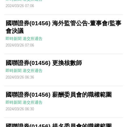
2024/03/26 07:06
國聯證券(01456) 海外監管公告-董事會/監事
會決議
即時新聞
港交所通告
2024/03/26 07:06
國聯證券(01456) 更換核數師
即時新聞
港交所通告
2024/03/26 06:36
國聯證券(01456) 薪酬委員會的職權範圍
即時新聞
港交所通告
2024/03/26 06:30
國聯證券(01456) 提名委員會的職權範圍