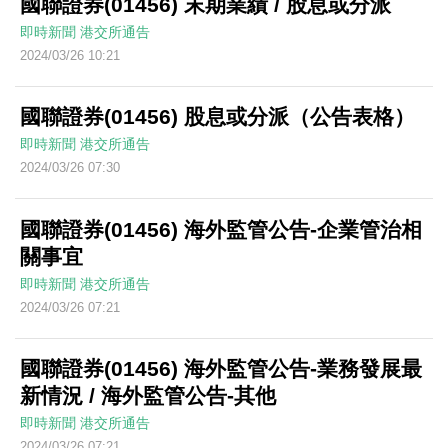
國聯證券(01456) 末期業績 / 股息或分派
即時新聞
港交所通告
2024/03/26 10:21
國聯證券(01456) 股息或分派（公告表格）
即時新聞
港交所通告
2024/03/26 07:30
國聯證券(01456) 海外監管公告-企業管治相
關事宜
即時新聞
港交所通告
2024/03/26 07:21
國聯證券(01456) 海外監管公告-業務發展最
新情況 / 海外監管公告-其他
即時新聞
港交所通告
2024/03/26 07:21