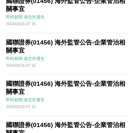
國聯證券(01456) 海外監管公告-企業管治相
關事宜
即時新聞
港交所通告
2024/03/26 07:15
國聯證券(01456) 海外監管公告-企業管治相
關事宜
即時新聞
港交所通告
2024/03/26 07:15
國聯證券(01456) 海外監管公告-企業管治相
關事宜
即時新聞
港交所通告
2024/03/26 07:12
國聯證券(01456) 海外監管公告-企業管治相
關事宜