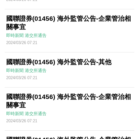
國聯證券(01456) 海外監管公告-企業管治相
關事宜
即時新聞
港交所通告
2024/03/26 07:21
國聯證券(01456) 海外監管公告-其他
即時新聞
港交所通告
2024/03/26 07:21
國聯證券(01456) 海外監管公告-企業管治相
關事宜
即時新聞
港交所通告
2024/03/26 07:21