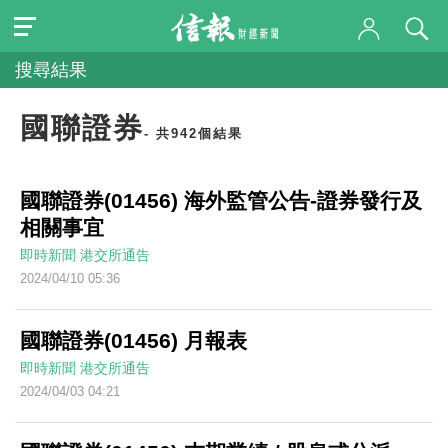
搜尋結果
國聯證券
- 共942個結果
國聯證券(01456) 海外監管公告-證券發行及
相關事宜
即時新聞
港交所通告
2024/04/10 05:36
國聯證券(01456) 月報表
即時新聞
港交所通告
2024/04/03 04:21