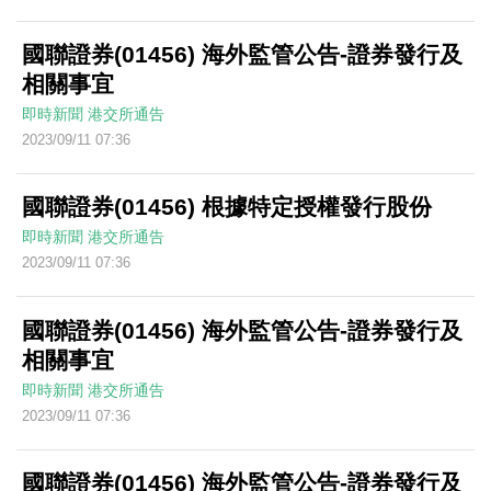
國聯證券(01456) 海外監管公告-證券發行及
相關事宜
即時新聞
港交所通告
2023/09/11 07:36
國聯證券(01456) 根據特定授權發行股份
即時新聞
港交所通告
2023/09/11 07:36
國聯證券(01456) 海外監管公告-證券發行及
相關事宜
即時新聞
港交所通告
2023/09/11 07:36
國聯證券(01456) 海外監管公告-證券發行及