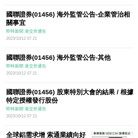
國聯證券(01456) 海外監管公告-企業管治相
關事宜
即時新聞
港交所通告
2023/10/12 07:21
國聯證券(01456) 海外監管公告-其他
即時新聞
港交所通告
2023/10/12 07:21
國聯證券(01456) 股東特別大會的結果 / 根據
特定授權發行股份
即時新聞
港交所通告
2023/10/12 07:21
全球鋁需求增 索通業績向好