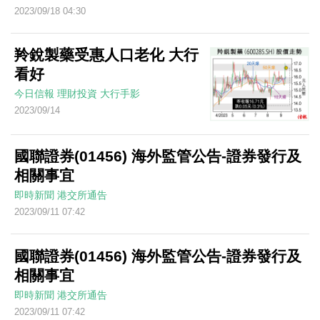
2023/09/18 04:30
羚銳製藥受惠人口老化 大行
看好
今日信報
理財投資
大行手影
2023/09/14
國聯證券(01456) 海外監管公告-證券發行及
相關事宜
即時新聞
港交所通告
2023/09/11 07:42
國聯證券(01456) 海外監管公告-證券發行及
相關事宜
即時新聞
港交所通告
2023/09/11 07:42