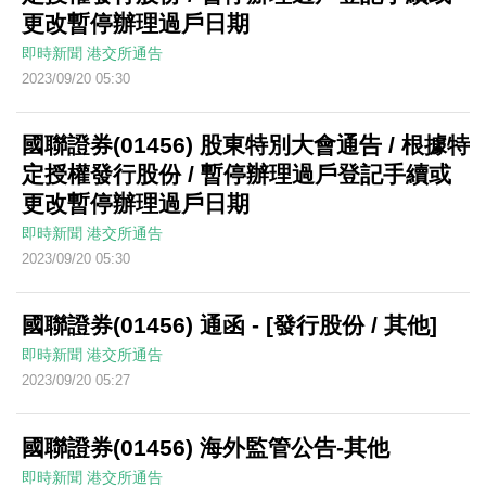
更改暫停辦理過戶日期
即時新聞
港交所通告
2023/09/20 05:30
國聯證券(01456) 股東特別大會通告 / 根據特
定授權發行股份 / 暫停辦理過戶登記手續或
更改暫停辦理過戶日期
即時新聞
港交所通告
2023/09/20 05:30
國聯證券(01456) 通函 - [發行股份 / 其他]
即時新聞
港交所通告
2023/09/20 05:27
國聯證券(01456) 海外監管公告-其他
即時新聞
港交所通告