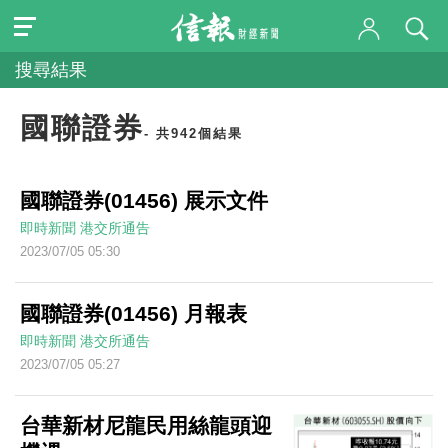
搜尋結果
國聯證券
- 共942個結果
國聯證券(01456) 展示文件
即時新聞
港交所通告
2023/07/05 05:30
國聯證券(01456) 月報表
即時新聞
港交所通告
2023/07/05 05:27
台華新材尼龍民用絲龍頭迎