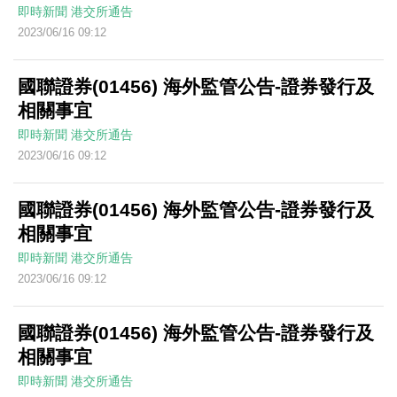
即時新聞
港交所通告
2023/06/16 09:12
國聯證券(01456) 海外監管公告-證券發行及
相關事宜
即時新聞
港交所通告
2023/06/16 09:12
國聯證券(01456) 海外監管公告-證券發行及
相關事宜
即時新聞
港交所通告
2023/06/16 09:12
國聯證券(01456) 海外監管公告-證券發行及
相關事宜
即時新聞
港交所通告