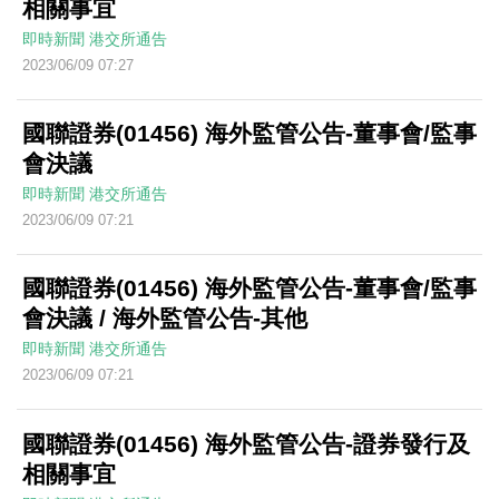
相關事宜
即時新聞
港交所通告
2023/06/09 07:27
國聯證券(01456) 海外監管公告-董事會/監事
會決議
即時新聞
港交所通告
2023/06/09 07:21
國聯證券(01456) 海外監管公告-董事會/監事
會決議 / 海外監管公告-其他
即時新聞
港交所通告
2023/06/09 07:21
國聯證券(01456) 海外監管公告-證券發行及
相關事宜