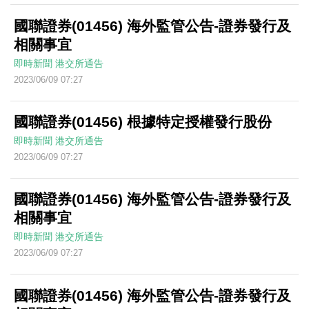
國聯證券(01456) 海外監管公告-證券發行及
相關事宜
即時新聞
港交所通告
2023/06/09 07:27
國聯證券(01456) 根據特定授權發行股份
即時新聞
港交所通告
2023/06/09 07:27
國聯證券(01456) 海外監管公告-證券發行及
相關事宜
即時新聞
港交所通告
2023/06/09 07:27
國聯證券(01456) 海外監管公告-證券發行及