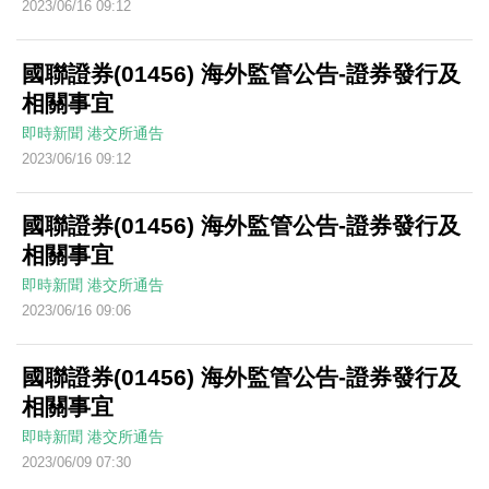
2023/06/16 09:12
國聯證券(01456) 海外監管公告-證券發行及
相關事宜
即時新聞
港交所通告
2023/06/16 09:12
國聯證券(01456) 海外監管公告-證券發行及
相關事宜
即時新聞
港交所通告
2023/06/16 09:06
國聯證券(01456) 海外監管公告-證券發行及
相關事宜
即時新聞
港交所通告
2023/06/09 07:30