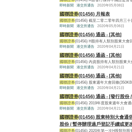
即時新聞
港交所通告
2020年05月08日
國聯證券
(01456) 月報表
國聯證券
(01456) 截至二零二零年四月三十
即時新聞
港交所通告
2020年05月06日
國聯證券
(01456) 通函 - [其他]
國聯證券
(01456) H股持有人類別股東大會回條(3
即時新聞
港交所通告
2020年04月21日
國聯證券
(01456) 通函 - [其他]
國聯證券
(01456) 內資股持有人類別股東大會回條(
即時新聞
港交所通告
2020年04月21日
國聯證券
(01456) 通函 - [其他]
國聯證券
(01456) 股東週年大會回條(350KB, p
即時新聞
港交所通告
2020年04月21日
國聯證券
(01456) 通函 - [發行股份 
國聯證券
(01456) 2019年度股東週年大會通函(65
即時新聞
港交所通告
2020年04月21日
國聯證券
(01456) 股東特別大會
股份 / 暫停辦理過戶登記手續或
國聯證券
(01456) 2020年第一次H股類別股東大