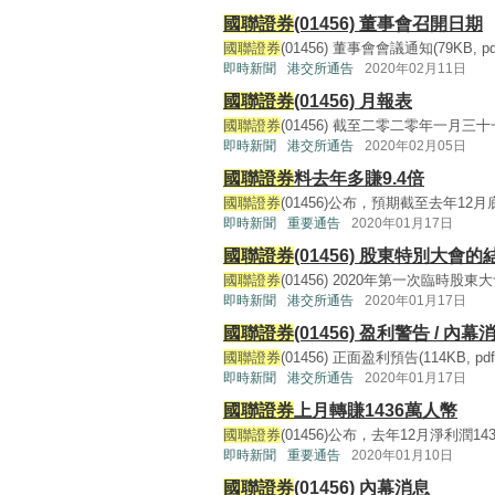
國聯證券
(01456) 董事會召開日期
國聯證券
(01456) 董事會會議通知(79KB, pdf)
即時新聞
港交所通告
2020年02月11日
國聯證券
(01456) 月報表
國聯證券
(01456) 截至二零二零年一月三十
即時新聞
港交所通告
2020年02月05日
國聯證券
料去年多賺9.4倍
國聯證券
(01456)公布，預期截至去年12月
即時新聞
重要通告
2020年01月17日
國聯證券
(01456) 股東特別大會的
國聯證券
(01456) 2020年第一次臨時股東大會
即時新聞
港交所通告
2020年01月17日
國聯證券
(01456) 盈利警告 / 內幕
國聯證券
(01456) 正面盈利預告(114KB, pdf) 
即時新聞
港交所通告
2020年01月17日
國聯證券
上月轉賺1436萬人幣
國聯證券
(01456)公布，去年12月淨利潤143
即時新聞
重要通告
2020年01月10日
國聯證券
(01456) 內幕消息