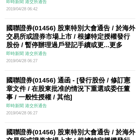
即時新聞
港交所通告
2019/04/28 06:42
國聯證券(01456) 股東特別大會通告 / 於海外
交易所或證券市場上市 / 根據特定授權發行
股份 / 暫停辦理過戶登記手續或更...更多
即時新聞
港交所通告
2019/04/28 06:27
國聯證券(01456) 通函 - [發行股份 / 修訂憲
章文件 / 在股東批准的情況下重選或委任董
事 / 一般性授權 / 其他]
即時新聞
港交所通告
2019/04/28 06:27
國聯證券(01456) 股東特別大會通告 / 於海外