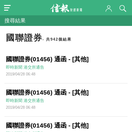
搜尋結果
國聯證券
- 共942個結果
國聯證券(01456) 通函 - [其他]
即時新聞
港交所通告
2019/04/28 06:48
國聯證券(01456) 通函 - [其他]
即時新聞
港交所通告
2019/04/28 06:48
國聯證券(01456) 通函 - [其他]