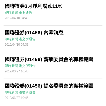
國聯證券3月淨利潤跌11%
即時新聞
重要通告
2019/04/10 04:43
國聯證券(01456) 內幕消息
即時新聞
港交所通告
2019/04/10 04:36
國聯證券(01456) 薪酬委員會的職權範圍
即時新聞
港交所通告
2019/03/27 10:45
國聯證券(01456) 提名委員會的職權範圍
即時新聞
港交所通告
2019/03/27 10:45