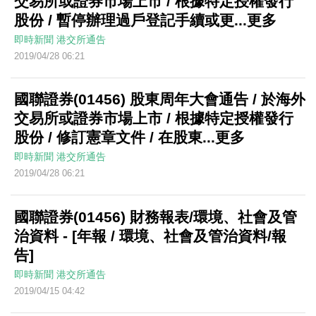
交易所或證券市場上市 / 根據特定授權發行
股份 / 暫停辦理過戶登記手續或更...更多
即時新聞
港交所通告
2019/04/28 06:21
國聯證券(01456) 股東周年大會通告 / 於海外
交易所或證券市場上市 / 根據特定授權發行
股份 / 修訂憲章文件 / 在股東...更多
即時新聞
港交所通告
2019/04/28 06:21
國聯證券(01456) 財務報表/環境、社會及管
治資料 - [年報 / 環境、社會及管治資料/報
告]
即時新聞
港交所通告
2019/04/15 04:42