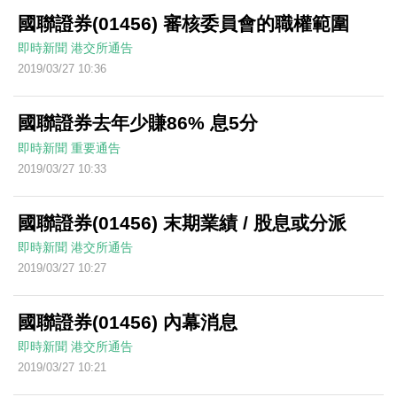
國聯證券(01456) 審核委員會的職權範圍
即時新聞
港交所通告
2019/03/27 10:36
國聯證券去年少賺86% 息5分
即時新聞
重要通告
2019/03/27 10:33
國聯證券(01456) 末期業績 / 股息或分派
即時新聞
港交所通告
2019/03/27 10:27
國聯證券(01456) 內幕消息
即時新聞
港交所通告
2019/03/27 10:21