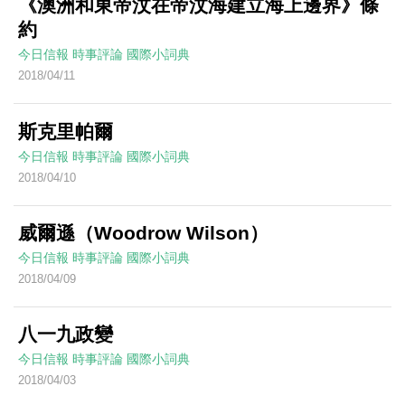
《澳洲和東帝汶在帝汶海建立海上邊界》條
約
今日信報
時事評論
國際小詞典
2018/04/11
斯克里帕爾
今日信報
時事評論
國際小詞典
2018/04/10
威爾遜（Woodrow Wilson）
今日信報
時事評論
國際小詞典
2018/04/09
八一九政變
今日信報
時事評論
國際小詞典
2018/04/03