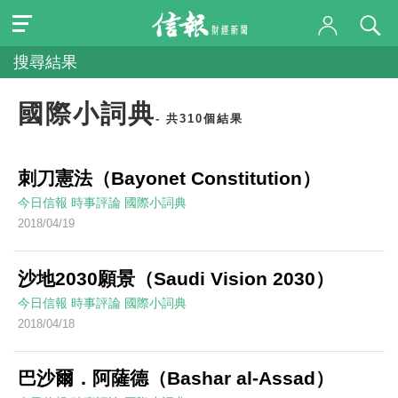
搜尋結果
國際小詞典
- 共310個結果
刺刀憲法（Bayonet Constitution）
今日信報
時事評論
國際小詞典
2018/04/19
沙地2030願景（Saudi Vision 2030）
今日信報
時事評論
國際小詞典
2018/04/18
巴沙爾．阿薩德（Bashar al-Assad）