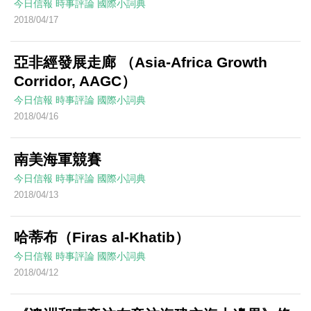
今日信報
時事評論
國際小詞典
2018/04/17
亞非經發展走廊 （Asia-Africa Growth
Corridor, AAGC）
今日信報
時事評論
國際小詞典
2018/04/16
南美海軍競賽
今日信報
時事評論
國際小詞典
2018/04/13
哈蒂布（Firas al-Khatib）
今日信報
時事評論
國際小詞典
2018/04/12