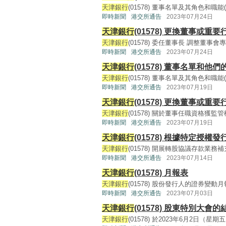
天津銀行
(01578) 董事名單及其角色和職能(124K
即時新聞
港交所通告
2023年07月24日
天津銀行
(01578) 更換董事或
天津銀行
(01578) 委任董事長 調整董事會專門委
即時新聞
港交所通告
2023年07月24日
天津銀行
(01578) 董事名單和他
天津銀行
(01578) 董事名單及其角色和職能(125K
即時新聞
港交所通告
2023年07月19日
天津銀行
(01578) 更換董事或
天津銀行
(01578) 關於董事任職資格獲監管機構核
即時新聞
港交所通告
2023年07月19日
天津銀行
(01578) 根據特定授權
天津銀行
(01578) 開展轉股協議存款業務補充
即時新聞
港交所通告
2023年07月14日
天津銀行
(01578) 月報表
天津銀行
(01578) 股份發行人的證券變動月報表(1
即時新聞
港交所通告
2023年07月03日
天津銀行
(01578) 股東特別大
天津銀行
(01578) 於2023年6月2日（