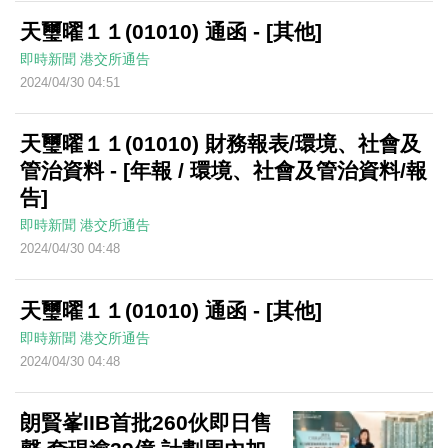
天璽曜１１(01010) 通函 - [其他]
即時新聞
港交所通告
2024/04/30 04:51
天璽曜１１(01010) 財務報表/環境、社會及
管治資料 - [年報 / 環境、社會及管治資料/報
告]
即時新聞
港交所通告
2024/04/30 04:48
天璽曜１１(01010) 通函 - [其他]
即時新聞
港交所通告
2024/04/30 04:48
朗賢峯IIB首批260伙即日售