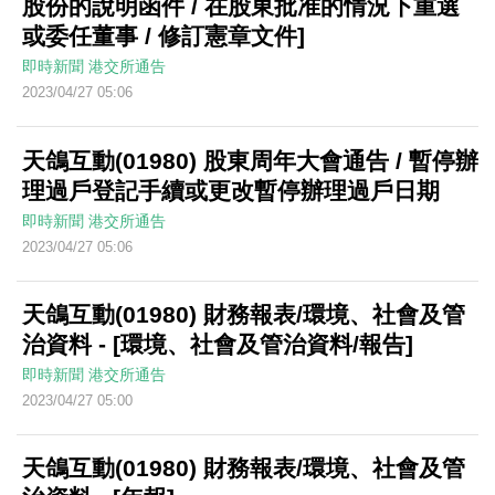
股份的說明函件 / 在股東批准的情況下重選
或委任董事 / 修訂憲章文件]
即時新聞
港交所通告
2023/04/27 05:06
天鴿互動(01980) 股東周年大會通告 / 暫停辦
理過戶登記手續或更改暫停辦理過戶日期
即時新聞
港交所通告
2023/04/27 05:06
天鴿互動(01980) 財務報表/環境、社會及管
治資料 - [環境、社會及管治資料/報告]
即時新聞
港交所通告
2023/04/27 05:00
天鴿互動(01980) 財務報表/環境、社會及管