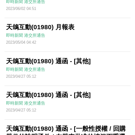
即時新聞
港交所通告
2023/06/02 04:51
天鴿互動(01980) 月報表
即時新聞
港交所通告
2023/05/04 04:42
天鴿互動(01980) 通函 - [其他]
即時新聞
港交所通告
2023/04/27 05:12
天鴿互動(01980) 通函 - [其他]
即時新聞
港交所通告
2023/04/27 05:12
天鴿互動(01980) 通函 - [一般性授權 / 回購