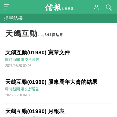
搜尋結果
天鴿互動
- 共844個結果
天鴿互動(01980) 憲章文件
即時新聞
港交所通告
2023/06/20 09:06
天鴿互動(01980) 股東周年大會的結果
即時新聞
港交所通告
2023/06/20 09:00
天鴿互動(01980) 月報表