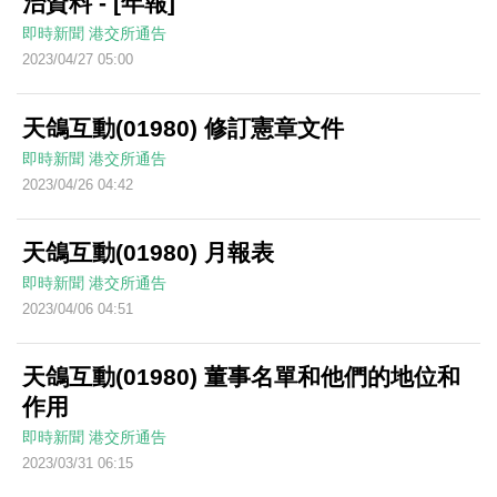
治資料 - [年報]
即時新聞
港交所通告
2023/04/27 05:00
天鴿互動(01980) 修訂憲章文件
即時新聞
港交所通告
2023/04/26 04:42
天鴿互動(01980) 月報表
即時新聞
港交所通告
2023/04/06 04:51
天鴿互動(01980) 董事名單和他們的地位和
作用
即時新聞
港交所通告
2023/03/31 06:15