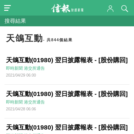
搜尋結果
天鴿互動
- 共844個結果
天鴿互動(01980) 翌日披露報表 - [股份購回]
即時新聞
港交所通告
2021/04/29 06:00
天鴿互動(01980) 翌日披露報表 - [股份購回]
即時新聞
港交所通告
2021/04/28 06:06
天鴿互動(01980) 翌日披露報表 - [股份購回]