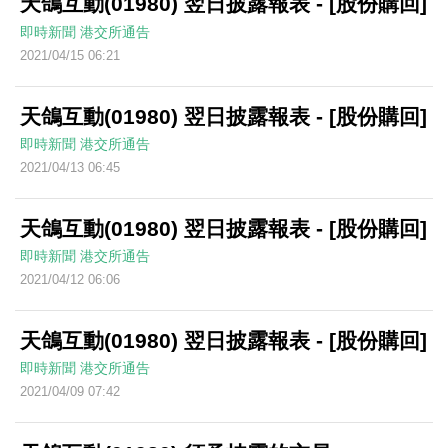
天鴿互動(01980) 翌日披露報表 - [股份購回]
即時新聞
港交所通告
2021/04/15 06:21
天鴿互動(01980) 翌日披露報表 - [股份購回]
即時新聞
港交所通告
2021/04/13 06:45
天鴿互動(01980) 翌日披露報表 - [股份購回]
即時新聞
港交所通告
2021/04/12 06:06
天鴿互動(01980) 翌日披露報表 - [股份購回]
即時新聞
港交所通告
2021/04/09 07:42