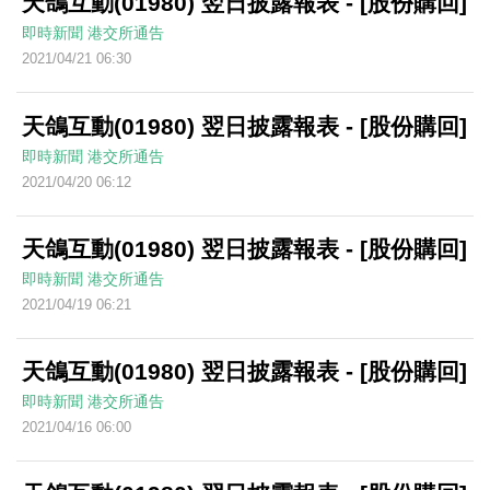
天鴿互動(01980) 翌日披露報表 - [股份購回]
即時新聞
港交所通告
2021/04/21 06:30
天鴿互動(01980) 翌日披露報表 - [股份購回]
即時新聞
港交所通告
2021/04/20 06:12
天鴿互動(01980) 翌日披露報表 - [股份購回]
即時新聞
港交所通告
2021/04/19 06:21
天鴿互動(01980) 翌日披露報表 - [股份購回]
即時新聞
港交所通告
2021/04/16 06:00