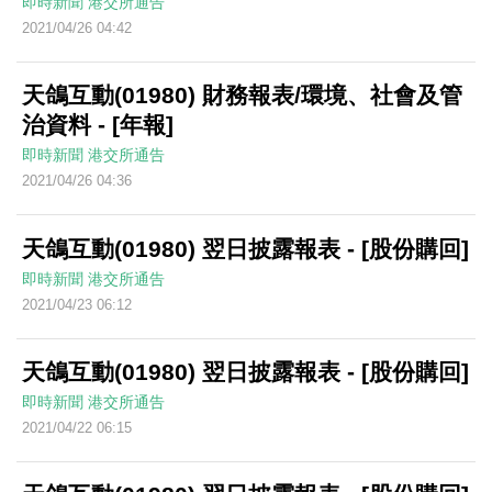
即時新聞
港交所通告
2021/04/26 04:42
天鴿互動(01980) 財務報表/環境、社會及管
治資料 - [年報]
即時新聞
港交所通告
2021/04/26 04:36
天鴿互動(01980) 翌日披露報表 - [股份購回]
即時新聞
港交所通告
2021/04/23 06:12
天鴿互動(01980) 翌日披露報表 - [股份購回]
即時新聞
港交所通告
2021/04/22 06:15