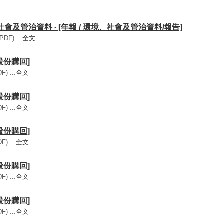
、社會及管治資料 - [年報 / 環境、社會及管治資料/報告]
DF) ...
全文
[股份購回]
) ...
全文
[股份購回]
) ...
全文
[股份購回]
) ...
全文
[股份購回]
) ...
全文
[股份購回]
) ...
全文