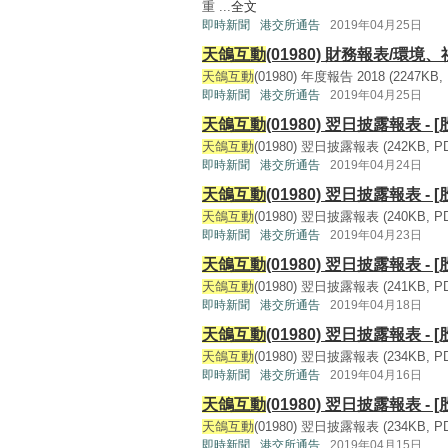
重 ...
全文
即時新聞
港交所通告
2019年04月25日
天鴿互動
(01980) 財務報表/環境
天鴿互動
(01980) 年度報告 2018 (2247KB, P
即時新聞
港交所通告
2019年04月25日
天鴿互動
(01980) 翌日披露報表 - 
天鴿互動
(01980) 翌日披露報表 (242KB, PDF
即時新聞
港交所通告
2019年04月24日
天鴿互動
(01980) 翌日披露報表 - 
天鴿互動
(01980) 翌日披露報表 (240KB, PDF
即時新聞
港交所通告
2019年04月23日
天鴿互動
(01980) 翌日披露報表 - 
天鴿互動
(01980) 翌日披露報表 (241KB, PDF
即時新聞
港交所通告
2019年04月18日
天鴿互動
(01980) 翌日披露報表 - 
天鴿互動
(01980) 翌日披露報表 (234KB, PDF
即時新聞
港交所通告
2019年04月16日
天鴿互動
(01980) 翌日披露報表 - 
天鴿互動
(01980) 翌日披露報表 (234KB, PDF
即時新聞
港交所通告
2019年04月15日