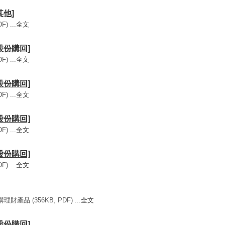
其他]
) ...
全文
[股份購回]
) ...
全文
[股份購回]
) ...
全文
[股份購回]
) ...
全文
[股份購回]
) ...
全文
財產品 (356KB, PDF) ...
全文
[股份購回]