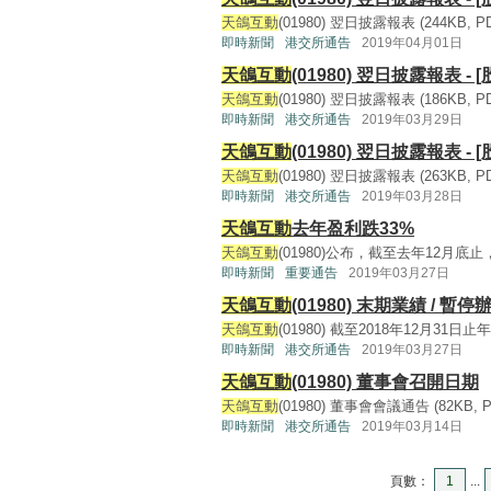
天鴿互動
(01980) 翌日披露報表 (244KB, PDF
即時新聞
港交所通告
2019年04月01日
天鴿互動
(01980) 翌日披露報表 - 
天鴿互動
(01980) 翌日披露報表 (186KB, PDF
即時新聞
港交所通告
2019年03月29日
天鴿互動
(01980) 翌日披露報表 - 
天鴿互動
(01980) 翌日披露報表 (263KB, PDF
即時新聞
港交所通告
2019年03月28日
天鴿互動
去年盈利跌33%
天鴿互動
(01980)公布，截至去年12月底止，
即時新聞
重要通告
2019年03月27日
天鴿互動
(01980) 末期業績 
天鴿互動
(01980) 截至2018年12月31日止年
即時新聞
港交所通告
2019年03月27日
天鴿互動
(01980) 董事會召開日期
天鴿互動
(01980) 董事會會議通告 (82KB, PD
即時新聞
港交所通告
2019年03月14日
頁數：
1
...