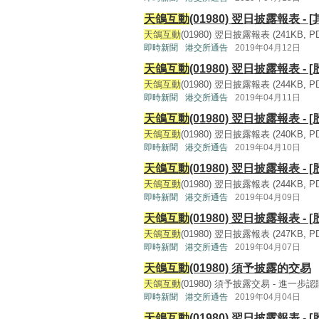
天鴿互動
(01980) 翌日披露報表 - [
天鴿互動
(01980) 翌日披露報表 (241KB, PDF
即時新聞
港交所通告
2019年04月12日
天鴿互動
(01980) 翌日披露報表 - 
天鴿互動
(01980) 翌日披露報表 (244KB, PDF
即時新聞
港交所通告
2019年04月11日
天鴿互動
(01980) 翌日披露報表 - 
天鴿互動
(01980) 翌日披露報表 (240KB, PDF
即時新聞
港交所通告
2019年04月10日
天鴿互動
(01980) 翌日披露報表 - 
天鴿互動
(01980) 翌日披露報表 (244KB, PDF
即時新聞
港交所通告
2019年04月09日
天鴿互動
(01980) 翌日披露報表 - 
天鴿互動
(01980) 翌日披露報表 (247KB, PDF
即時新聞
港交所通告
2019年04月07日
天鴿互動
(01980) 須予披露的交易
天鴿互動
(01980) 須予披露交易 - 進一步認購理
即時新聞
港交所通告
2019年04月04日
天鴿互動
(01980) 翌日披露報表 - 