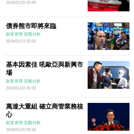
2018/01/25 05:00
債券熊市即將來臨
財富管理
宏觀分析
2018/01/23 05:00
基本因素佳 吼歐亞與新興市
場
財富管理
宏觀分析
2018/01/22 05:00
萬達大重組 確立商管業務核
心
財富管理
宏觀分析
2018/01/20 09:59