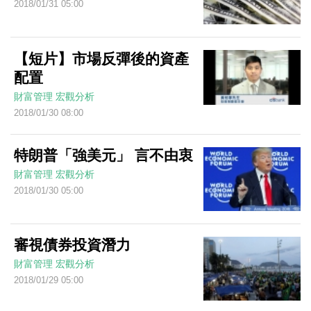
2018/01/31 05:00
【短片】市場反彈後的資產
配置
財富管理
宏觀分析
2018/01/30 08:00
特朗普「強美元」 言不由衷
財富管理
宏觀分析
2018/01/30 05:00
審視債券投資潛力
財富管理
宏觀分析
2018/01/29 05:00