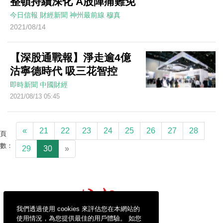
整頓持續深化 A股陣痛難免
今日信報
財經新聞
神州最前線
穆真
2021/08/14
【深股通戰報】淨走逾4億
沽寧德時代 吸三花智控
即時新聞
中國財經
2021/08/13 05:45
«
21
22
23
24
25
26
27
28
頁
數：
29
30
»
我們透過使用 cookies 來評估您在本網站的
使用情況，為您提供最佳的用戶體驗。 如您