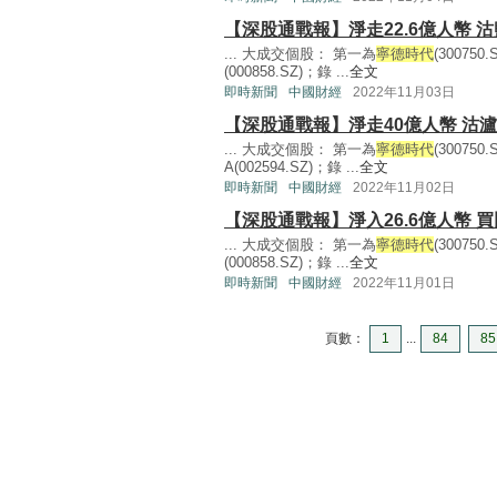
【深股通戰報】淨走22.6億人幣 
... 大成交個股： 第一為
寧德時代
(30075
(000858.SZ)；錄 ...
全文
即時新聞
中國財經
2022年11月03日
【深股通戰報】淨走40億人幣 沽瀘
... 大成交個股： 第一為
寧德時代
(3007
A(002594.SZ)；錄 ...
全文
即時新聞
中國財經
2022年11月02日
【深股通戰報】淨入26.6億人幣 
... 大成交個股： 第一為
寧德時代
(3007
(000858.SZ)；錄 ...
全文
即時新聞
中國財經
2022年11月01日
頁數：
1
...
84
85