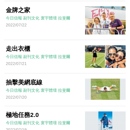
金牌之家
今日信報
副刊文化
寰宇體壇
拉斐爾
2022/07/22
走出衣櫃
今日信報
副刊文化
寰宇體壇
拉斐爾
2022/07/21
抽擊美網底線
今日信報
副刊文化
寰宇體壇
拉斐爾
2022/07/20
極地任務2.0
今日信報
副刊文化
寰宇體壇
拉斐爾
2022/07/19